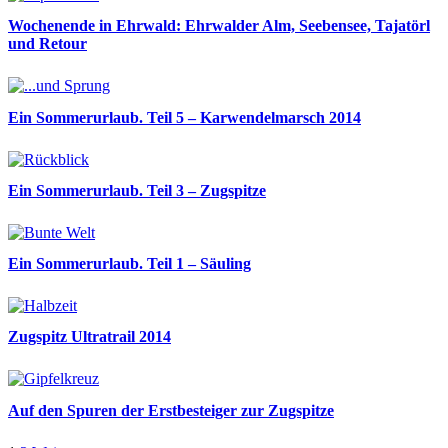
Wochenende in Ehrwald: Ehrwalder Alm, Seebensee, Tajatörl
und Retour
Ein Sommerurlaub. Teil 5 – Karwendelmarsch 2014
Ein Sommerurlaub. Teil 3 – Zugspitze
Ein Sommerurlaub. Teil 1 – Säuling
Zugspitz Ultratrail 2014
Auf den Spuren der Erstbesteiger zur Zugspitze