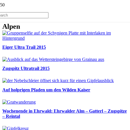
Alpen
Eiger Ultra Trail 2015
Zugspitz Ultratrail 2015
Auf holprigen Pfaden um den Wilden Kaiser
Wochenende in Ehrwald: Ehrwalder Alm – Gatterl – Zugspitze
– Reintal